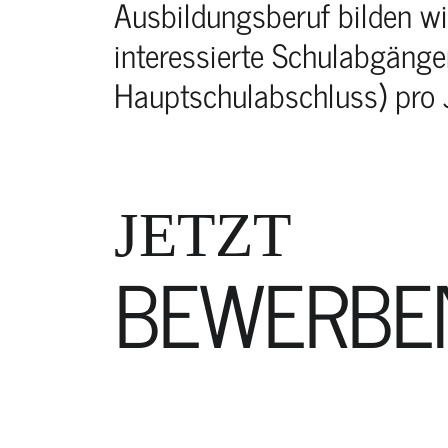
Ausbildungsberuf bilden wi
interessierte Schulabgänge
Hauptschulabschluss) pro 
JETZT
BEWERBE