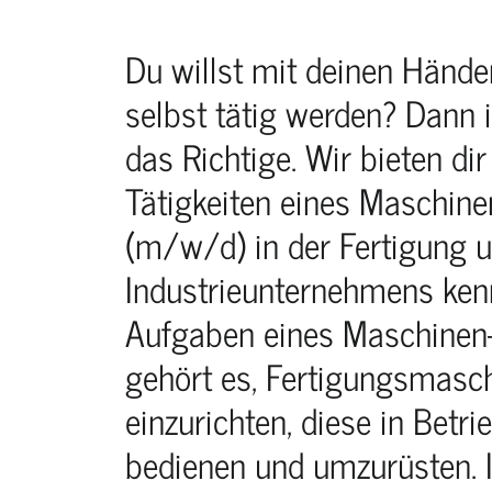
Du willst mit deinen Händ
selbst tätig werden? Dann 
das Richtige. Wir bieten dir
Tätigkeiten eines Maschine
(m/w/d) in der Fertigung 
Industrieunternehmens kenn
Aufgaben eines Maschinen-
gehört es, Fertigungsmasc
einzurichten, diese in Betr
bedienen und umzurüsten. 