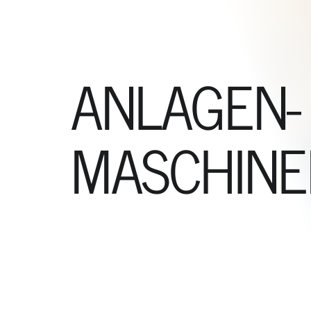
ANLAGEN-
MASCHIN