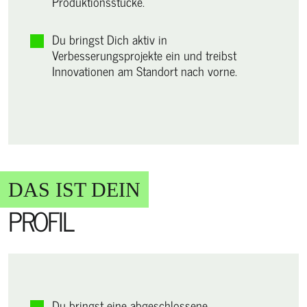
Produktionsstücke.
Du bringst Dich aktiv in
Verbesserungsprojekte ein und treibst
Innovationen am Standort nach vorne.
DAS IST DEIN
PROFIL
Du bringst eine abgeschlossene