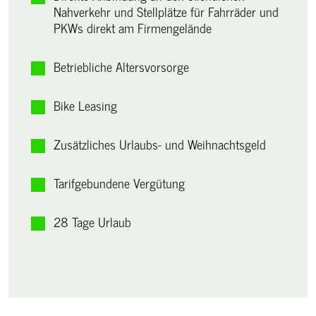
Nahverkehr und Stellplätze für Fahrräder und
PKWs direkt am Firmengelände
Betriebliche Altersvorsorge
Bike Leasing
Zusätzliches Urlaubs- und Weihnachtsgeld
Tarifgebundene Vergütung
28 Tage Urlaub