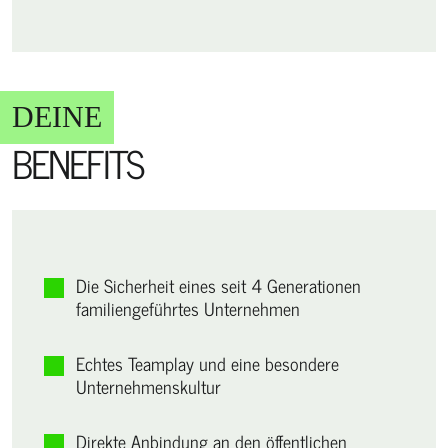
DEINE
BENEFITS
Die Sicherheit eines seit 4 Generationen
familiengeführtes Unternehmen
Echtes Teamplay und eine besondere
Unternehmenskultur
Direkte Anbindung an den öffentlichen