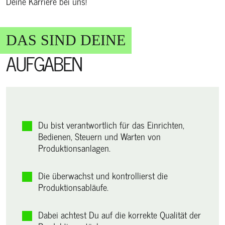
Deine Karriere bei uns!
DAS SIND DEINE
AUFGABEN
Du bist verantwortlich für das Einrichten,
Bedienen, Steuern und Warten von
Produktionsanlagen.
Die überwachst und kontrollierst die
Produktionsabläufe.
Dabei achtest Du auf die korrekte Qualität der