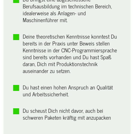
Berufsausbildung im technischen Bereich,
idealerweise als Anlagen- und
Maschinenführer mit.
Deine theoretischen Kenntnisse konntest Du
bereits in der Praxis unter Beweis stellen
Kenntnisse in der CNC-Programmiersprache
sind bereits vorhanden und Du hast Spaß
daran, Dich mit Produktionstechnik
auseinander zu setzen.
Du hast einen hohen Anspruch an Qualität
und Arbeitssicherheit.
Du scheust Dich nicht davor, auch bei
schweren Paketen kräftig mit anzupacken